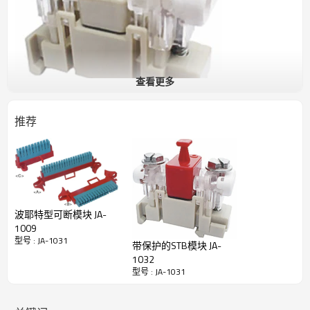
查看更多
推荐
波耶特型可断模块 JA-
1009
型号 : JA-1031
带保护的STB模块 JA-
1032
型号 : JA-1031