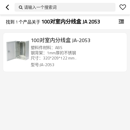
请输入一个搜索词
100对室内分线盒 JA 2053
找到
1
个产品关于
100对室内分线盒 JA-2053
塑料件材料：ABS
钢背架：1mm厚的不锈钢
尺寸：320*209*122 mm .
型号:JA-2053