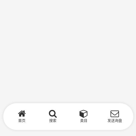
首页
搜索
类目
发送询盘