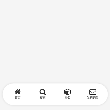
首页
搜索
类目
发送询盘