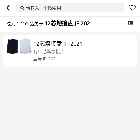
请输入一个搜索词
12芯熔接盘 JF 2021
找到
1
个产品关于
12芯熔接盘 JF-2021
有12芯熔接接头
型号:JF-2021