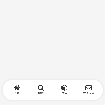
首页
搜索
类目
发送询盘