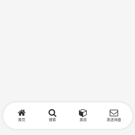
首页
搜索
类目
发送询盘