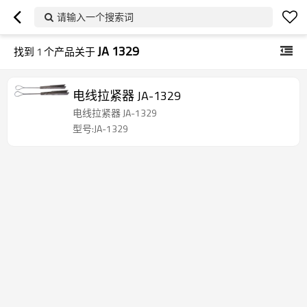
请输入一个搜索词
JA 1329
找到
1
个产品关于
电线拉紧器 JA-1329
电线拉紧器 JA-1329
型号:JA-1329