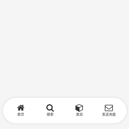
首页
搜索
类目
发送询盘